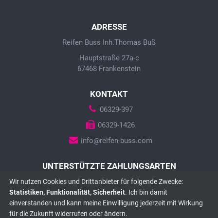
ADRESSE
Reifen Buss Inh.Thomas Buß
Hauptstraße 27a-c
67468 Frankenstein
KONTAKT
06329-397
06329-1426
info@reifen-buss.com
UNTERSTÜTZTE ZAHLUNGSARTEN
Wir nutzen Cookies und Drittanbieter für folgende Zwecke:
Statistiken, Funktionalität, Sicherheit
. Ich bin damit
einverstanden und kann meine Einwilligung jederzeit mit Wirkung
für die Zukunft widerrufen oder ändern.