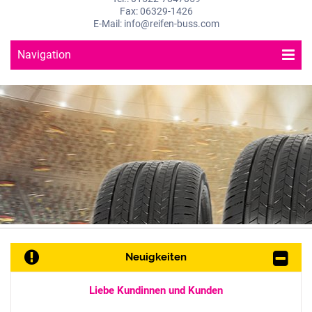
Fax: 06329-1426
E-Mail: info@reifen-buss.com
Navigation
Neuigkeiten
Liebe Kundinnen und Kunden