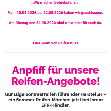
...Wir machen Betriebsferien...
Vom 10.08.2026 bis 22.08.2026 haben wir geschlossen.
Am Montag den 24.08.2026 sind wir wieder für euch da.
Euer Team von Reifen Buss
Anpfiff für unsere
Reifen-Angebote!
Günstige Sommerreifen führender Hersteller –
ein Sommer-Reifen-Märchen jetzt bei Ihrem
EFR-Händler.